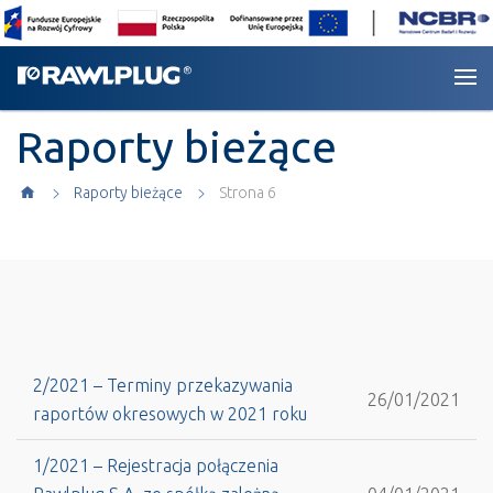
Raporty bieżące
Raporty bieżące
Strona 6
2/2021 – Terminy przekazywania
26/01/2021
raportów okresowych w 2021 roku
1/2021 – Rejestracja połączenia