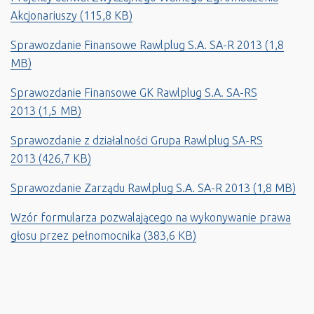
Akcjonariuszy
(115,8 KB)
Sprawozdanie Finansowe Rawlplug S.A. SA-R 2013
(1,8
MB)
Sprawozdanie Finansowe GK Rawlplug S.A. SA-RS
2013
(1,5 MB)
Sprawozdanie z działalności Grupa Rawlplug SA-RS
2013
(426,7 KB)
Sprawozdanie Zarządu Rawlplug S.A. SA-R 2013
(1,8 MB)
Wzór formularza pozwalającego na wykonywanie prawa
głosu przez pełnomocnika
(383,6 KB)