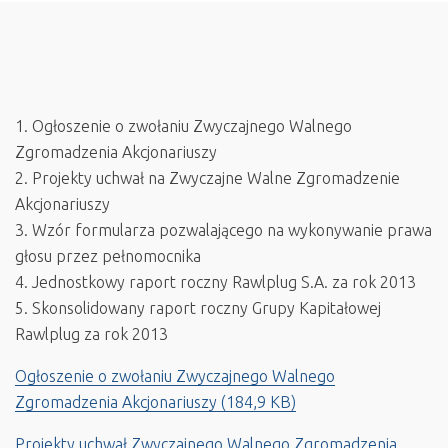
1. Ogłoszenie o zwołaniu Zwyczajnego Walnego
Zgromadzenia Akcjonariuszy
2. Projekty uchwał na Zwyczajne Walne Zgromadzenie
Akcjonariuszy
3. Wzór formularza pozwalającego na wykonywanie prawa
głosu przez pełnomocnika
4. Jednostkowy raport roczny Rawlplug S.A. za rok 2013
5. Skonsolidowany raport roczny Grupy Kapitałowej
Rawlplug za rok 2013
Ogłoszenie o zwołaniu Zwyczajnego Walnego
Zgromadzenia Akcjonariuszy
(184,9 KB)
Projekty uchwał Zwyczajnego Walnego Zgromadzenia