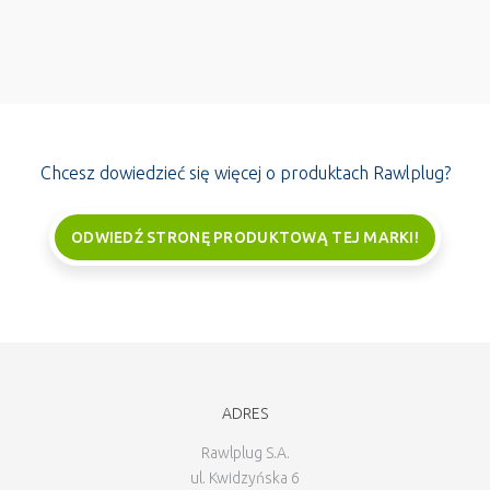
Chcesz dowiedzieć się więcej o produktach Rawlplug?
ODWIEDŹ STRONĘ PRODUKTOWĄ TEJ MARKI!
ADRES
Rawlplug S.A.
ul. Kwidzyńska 6