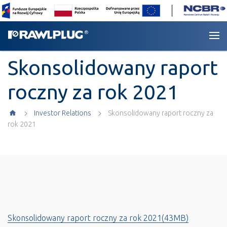
Skonsolidowany raport
roczny za rok 2021
Investor Relations
Skonsolidowany raport roczny za
rok 2021
Skonsolidowany raport roczny za rok 2021(43MB)