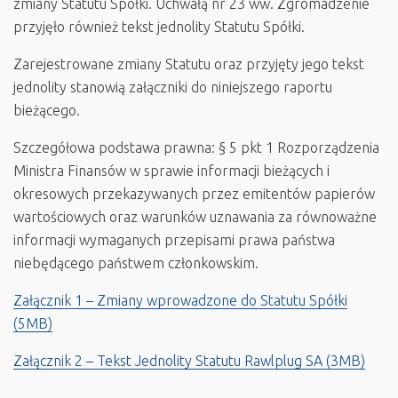
zmiany Statutu Spółki. Uchwałą nr 23 ww. Zgromadzenie
przyjęło również tekst jednolity Statutu Spółki.
Zarejestrowane zmiany Statutu oraz przyjęty jego tekst
jednolity stanowią załączniki do niniejszego raportu
bieżącego.
Szczegółowa podstawa prawna: § 5 pkt 1 Rozporządzenia
Ministra Finansów w sprawie informacji bieżących i
okresowych przekazywanych przez emitentów papierów
wartościowych oraz warunków uznawania za równoważne
informacji wymaganych przepisami prawa państwa
niebędącego państwem członkowskim.
Załącznik 1 – Zmiany wprowadzone do Statutu Spółki
(5MB)
Załącznik 2 – Tekst Jednolity Statutu Rawlplug SA (3MB)