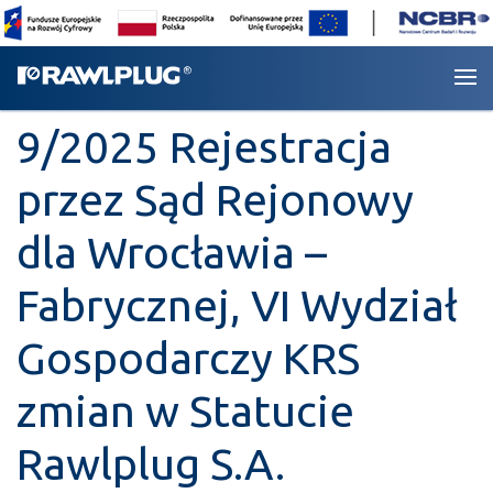
9/2025 Rejestracja
przez Sąd Rejonowy
dla Wrocławia –
Fabrycznej, VI Wydział
Gospodarczy KRS
zmian w Statucie
Rawlplug S.A.