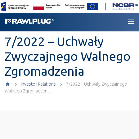
7/2022 – Uchwały
Zwyczajnego Walnego
Zgromadzenia
Investor Relations
7/2022 – Uchwały Zwyczajnego
Walnego Zgromadzenia