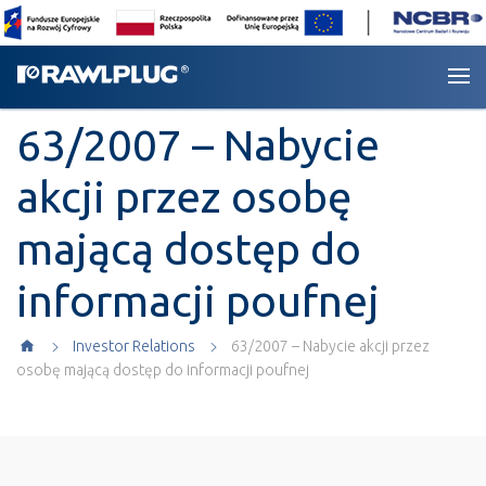
63/2007 – Nabycie
akcji przez osobę
mającą dostęp do
informacji poufnej
Investor Relations
63/2007 – Nabycie akcji przez
osobę mającą dostęp do informacji poufnej