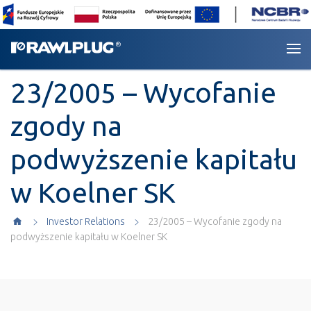
23/2005 – Wycofanie
zgody na
podwyższenie kapitału
w Koelner SK
Investor Relations
23/2005 – Wycofanie zgody na
podwyższenie kapitału w Koelner SK