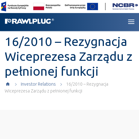
16/2010 – Rezygnacja
Wiceprezesa Zarządu z
pełnionej funkcji
Investor Relations
16/2010 – Rezygnacja
Wiceprezesa Zarządu z pełnionej funkcji