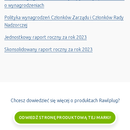
o wynagrodzeniach
Polityka wynagrodzeń Członków Zarządu i Członków Rady
Nadzorczej
Jednostkowy raport roczny za rok 2023
Skonsolidowany raport roczny za rok 2023
Chcesz dowiedzieć się więcej o produktach Rawlplug?
ODWIEDŹ STRONĘ PRODUKTOWĄ TEJ MARKI!