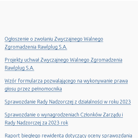
Ogłoszenie o zwołaniu Zwyczajnego Walnego
Zgromadzenia Rawlplug S.A.
Projekty uchwał Zwyczajnego Walnego Zgromadzenia
Rawlplug S.A.
Wzór formularza pozwalającego na wykonywanie prawa
głosu przez pełnomocnika
Sprawozdanie Rady Nadzorczej z działalności w roku 2023
Sprawozdanie o wynagrodzeniach Członków Zarządu i
Rady Nadzorczej za 2023 rok
Raport biegłego rewidenta dotyczący oceny sprawozdania