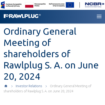
Ordinary General
Meeting of
shareholders of
Rawlplug S. A. on June
20, 2024
Investor Relations
Ordinary General Meeting of
shareholders of Rawlplug S. A. on June 20, 2024