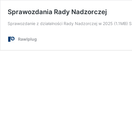
Sprawozdania Rady Nadzorczej
Sprawozdanie z działalności Rady Nadzorczej w 2025 (1.1MB) 
Rawlplug